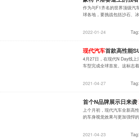
作为与F1齐名的世界顶级汽
球各地，要挑战包括沙石、
Tag
2022-01-24
现代汽车
首款高性能SUV 
4月27日，在现代N Day线
车型完成全球首发。这标志
Tag
2021-04-27
首个N品牌展示日来袭
上个月初，现代汽车全新高性
的车身视觉效果与更加强悍的
Tag
2021-04-23