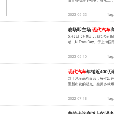
Tag
2023-05-22
赛场即主场
现代汽车
5月8日-5月9日，现代汽
动（N TrackDay）于
Tag
2023-05-10
现代汽车
年销近400
对于汽车品牌而言，每次出
重新出发的起点。坐拥多款
Tag
2022-07-18
蒙特卡洛赛道上的强