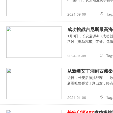
Tag
2024-09-09
成功挑战吉尼斯最高海
1月3日，长安启源A07成
路段（电动汽车）荣誉。凭
Tag
2024-01-08
从新疆艾丁湖到西藏桑
近日，长安启源挑战赛——数
新疆吐鲁番艾丁湖出发，终点至
Tag
2024-01-06
长安启源A07
成功挑战