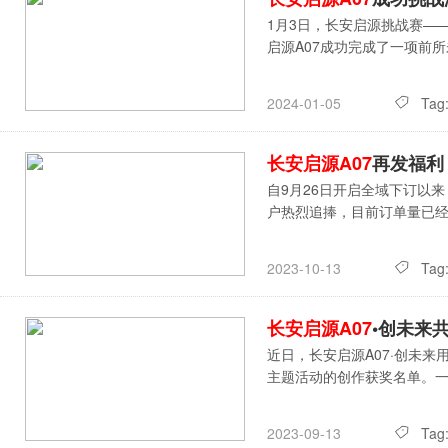
1月3日，长安启源挑战赛—
启源A07成功完成了一项前所
Tag
2024-01-05
长安启源A07
再发福利
自9月26日开启全域下订以
户热烈追捧，目前订单量已
Tag
2023-10-13
长安启源A07
•创未来
近日，长安启源A07·创未
主题活动的创作获奖名单。
Tag
2023-09-13