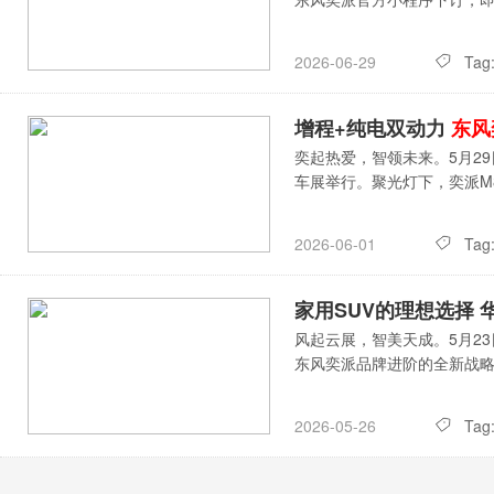
Tag
2026-06-29
增程+纯电双动力
东风
奕起热爱，智领未来。5月29
车展举行。聚光灯下，奕派M
Tag
2026-06-01
家用SUV的理想选择
风起云展，智美天成。5月2
东风奕派品牌进阶的全新战略
Tag
2026-05-26