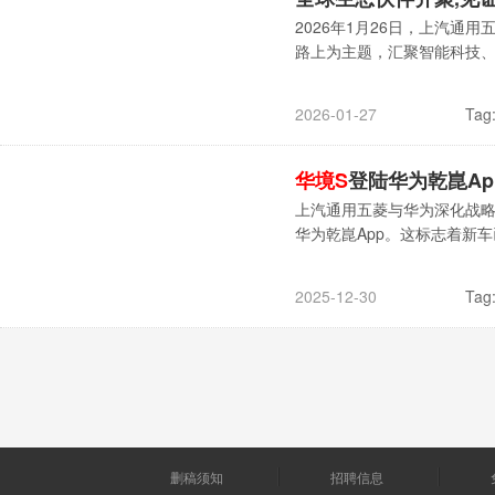
2026年1月26日，上汽通
路上为主题，汇聚智能科技
Tag
2026-01-27
华境S
登陆华为乾崑A
上汽通用五菱与华为深化战略
华为乾崑App。这标志着新
Tag
2025-12-30