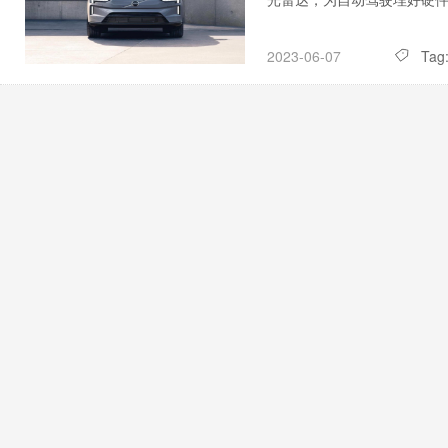
Tag
2023-06-07