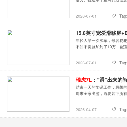
Tag
2026-07-01
15.6英寸宠爱滑移屏
年轻人第一次买车，最容易犯
不知不觉就加到了10万，配
Tag
2026-07-01
瑞虎7L
：“滑”出来的
结束一天的忙碌工作，最想
周末全家出游，既要装下所
Tag
2026-04-07