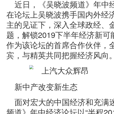
近日，《吴晓波频道》年中
在论坛上吴晓波携手国内外经
主的见证下，深入全球政经、
题，解锁2019下半年经济新
作为该论坛的首席合作伙伴，
宾，与精英共同把握经济风向
新中产改变新生态
面对宏大的中国经济和充满
频道》年中经济论坛以“半程20