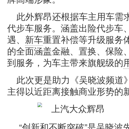
此外辉昂还根据车主用车需
代步车服务。涵盖出险代步车
遇、
新车
重置补偿等升级服务
的全面涵盖金融、置换、保险
到服务，为车主带来旗舰级的
此次更是助力《吴晓波频道
主得以近距离接触商业形势的
“创新和不断突破”是吴晓波