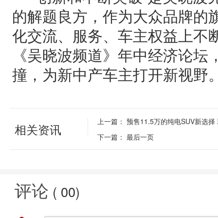
的解题良方，作为大众品牌的
化交流、服务、车主权益上不
《吴晓波频道》年中经济论坛
撞，为新中产车主打开新视野
上一篇：
预售11.5万的纯电SUV新选
相关资讯
下一篇：
最后一页
评论
(
00
)