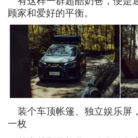
顾家和爱好的平衡。
装个车顶帐篷、独立娱乐屏
一枚