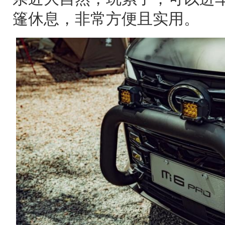
篷休息，非常方便且实用。