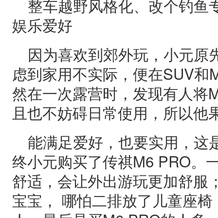
整车越野风格化、改个钓鱼
娱乐爱好
因为喜欢到郊外玩，小元原
虑到家用不实际，便在SUV和
然在一次露营时，发现有人将M
且也不妨碍日常使用，所以他果
能满足爱好，也要实用，这
终小元购买了传祺M6 PRO
舒适，会让外出游玩更加舒服
宝宝， 哪怕二排放了儿童座椅