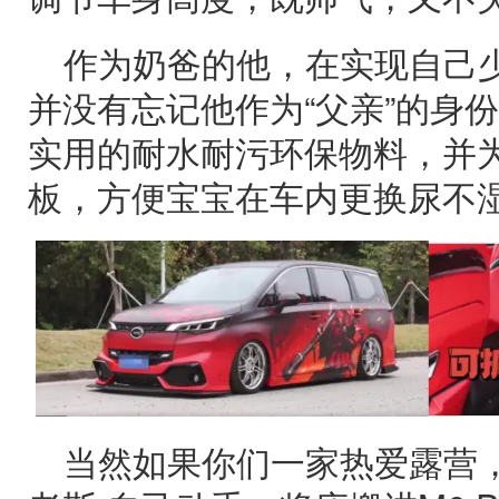
作为奶爸的他，在实现自己
并没有忘记他作为“父亲”的身
实用的耐水耐污环保物料，并
板，方便宝宝在车内更换尿不
当然如果你们一家热爱露营