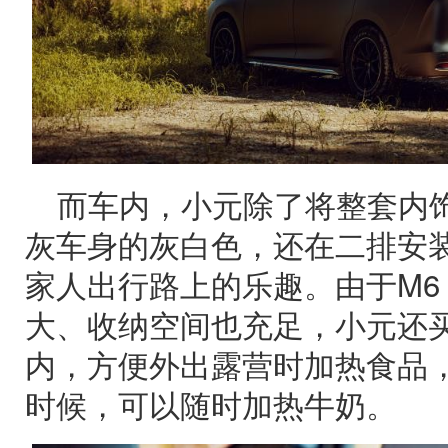
而车内，小元除了将整套内
灰车身的灰白色，还在二排安
家人出行路上的乐趣。由于M6
大、收纳空间也充足，小元还
内，方便外出露营时加热食品
时候，可以随时加热牛奶。