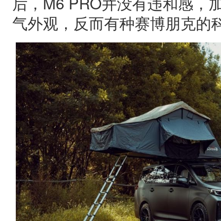
后，M6 PRO并没有违和感
气外观，反而有种赛博朋克的