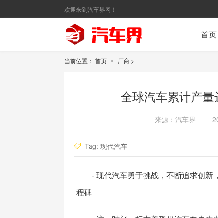
欢迎来到汽车界网！
首页
当前位置：
首页
厂商
>
>
全球汽车累计产量
来源：
汽车界
2
Tag:
现代汽车
- 现代汽车勇于挑战，不断追求创新
程碑