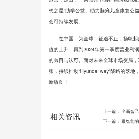
想之屋”助学公益、助力脑瘫儿童康复公益画展
会可持续发展。
在中国，为全球。征途不止，扬帆起航
值的上升，再到2024年第一季度营业
的瞩目与认可。面对未来全球市场变局，
张，持续推动“Hyundai way”战略
新版图！
上一篇：
全新智己L
相关资讯
下一篇：
最智能的