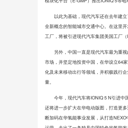
模块化平台（E-GMP）推出IONIQ 5
以此为基础，现代汽车还在去年建立
全新概念的智能城市交通中心。在这里开
工厂，将被引进现代汽车集团美国工厂（
另外，中国一直是现代汽车最为重视的
市场，并坚定地投资中国，在华设立64家
化及未来移动出行等领域，并积极践行企
量。
今年，现代汽车将IONIQ 5 N
还将进一步扩大在华电动版图，打造更多
断加码在华氢能事业发展，从打造NEXO
运营，走出了一条独具中国特色的氢能发