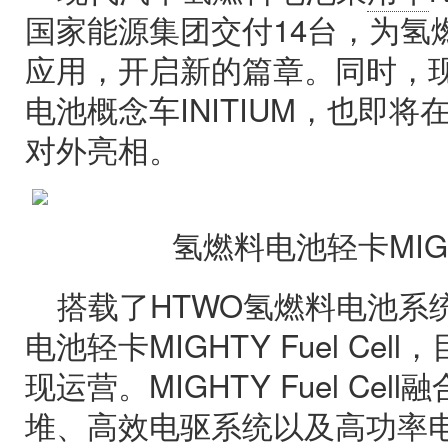
国家能源集团交付14台，为氢
应用，开启新的篇章。同时，
电池概念车INITIUM，也即将
对外亮相。
氢燃料电池轻卡MIGHTY
搭载了HTWO氢燃料电池系
电池轻卡MIGHTY Fuel Ce
现运营。MIGHTY Fuel Ce
堆、高效电驱系统以及高功率