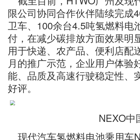
截至目前，HTWO广州及现
限公司协同合作伙伴陆续完成40
卫车、100余台4.5吨氢燃料
付，在减少碳排放方面效果明
用于快递、农产品、便利店配
月的推广示范，企业用户体验
能、品质及高速行驶稳定性、
好评。
NEXO中
现代汽车氢燃料电池乘
用车