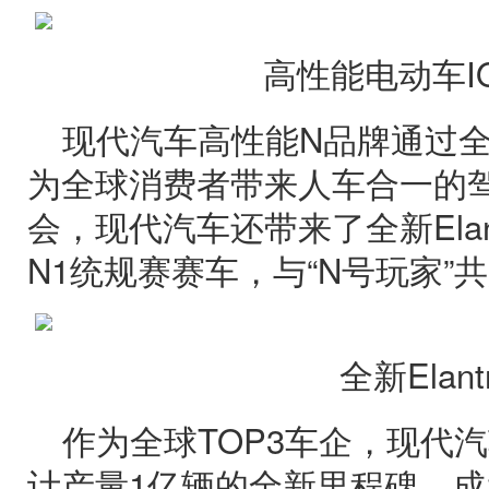
高性能电动车ION
现代汽车高性能N品牌通过
为全球消费者带来人车合一的
会，现代汽车还带来了全新Elantr
N1统规赛赛车，与“N号玩家”
全新Elant
作为全球TOP3车企，现代
计产量1亿辆的全新里程碑，