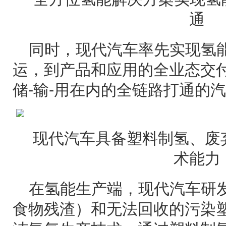
通
同时，现代汽车率先实现氢
运，到产品和应用的全业态交付
储-输-用在内的全链路打通的
现代汽车具备塑料制氢、废
术能力
在氢能生产端，现代汽车研
食物残渣）和无法回收的污染