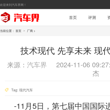
欢迎来到汽车界网！
首页
评测
当前位置：
首页
厂商
>
>
技术现代 先享未来 现
来源：
汽车界
2024-11-06 09:27
杰
Tag:
现代汽车
-11月5日，第七届中国国际