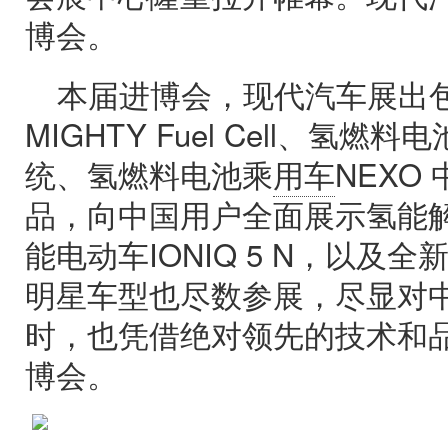
博会。
本届进博会，现代汽车展出
MIGHTY Fuel Cell、氢
统、氢燃料电池乘
用车
NEXO
品，向中国用户全面展示氢能
能电动车IONIQ 5 N，以及全新E
明星车型也尽数参展，尽显对
时，也凭借绝对领先的技术和
博会。