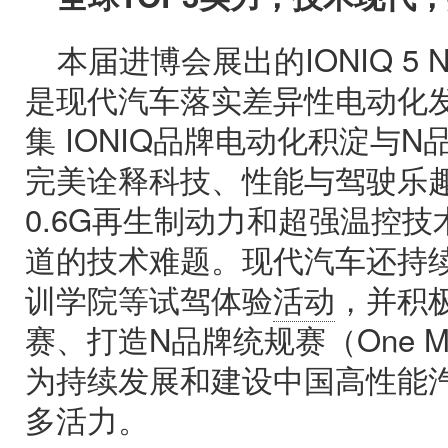
本届进博会展出的IONIQ 5
是现代汽车落实差异性电动化
集 IONIQ品牌电动化积淀与
完美诠释科技、性能与驾驶乐
0.6G再生制动力和超强温控
道的技术难题。现代汽车还持
训学院等试驾体验
活动
，并积极
赛、打造N品牌统规赛（One Ma
为持续发展和建设中国高性能
多活力。