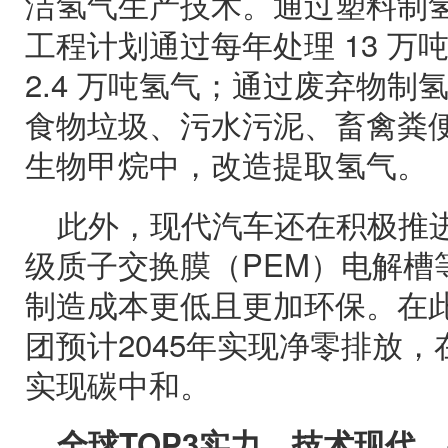
洁氢气生产技术。通过塑料制氢
工程计划通过每年处理 13 万
2.4 万吨氢气；通过废弃物制
食物垃圾、污水污泥、畜禽粪
生物甲烷中，改造提取氢气。
此外，现代汽车还在积极推
级质子交换膜（PEM）电解槽
制造成本更低且更加环保。在
团预计2045年实现净零排放
实现碳中和。
全球TOP3实力，技术现代