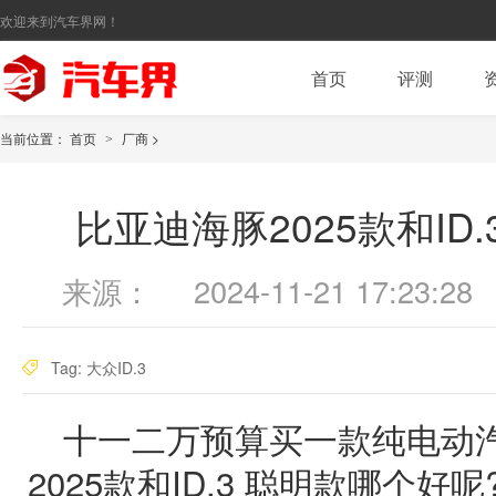
欢迎来到汽车界网！
首页
评测
当前位置：
首页
厂商
>
>
比亚迪海豚2025款和ID
来源：
2024-11-21 17:23:28
Tag:
大众ID.3
十一二万预算买一款纯电动汽
2025款和ID.3 聪明款哪个