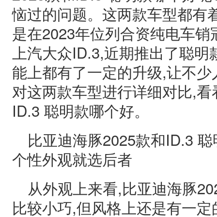
恼过的问题。这两款车型都有着
是在2023年位列合资纯电车
上汽大众ID.3,近期推出了聪
能上都有了一定的升级,让不少
对这两款车型进行详细对比,看看
ID.3 聪明款哪个好。
比亚迪海豚2025款和ID.3
个性外观就选后者
从外观上来看,比亚迪海豚202
比较小巧,但风格上还是有一定