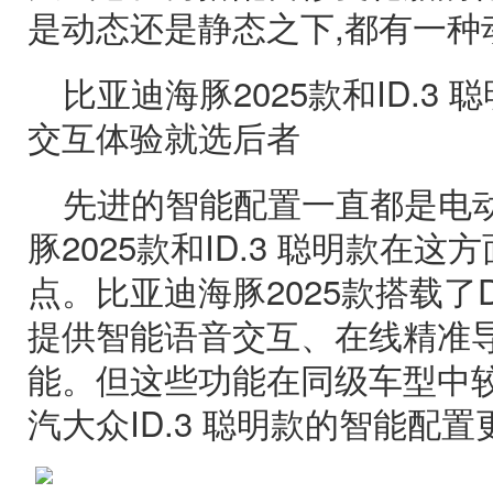
是动态还是静态之下,都有一种
比亚迪海豚2025款和ID.3
交互体验就选后者
先进的智能配置一直都是电动
豚2025款和ID.3 聪明款在
点。比亚迪海豚2025款搭载了Di
提供智能语音交互、在线精准
能。但这些功能在同级车型中较
汽大众ID.3 聪明款的智能配