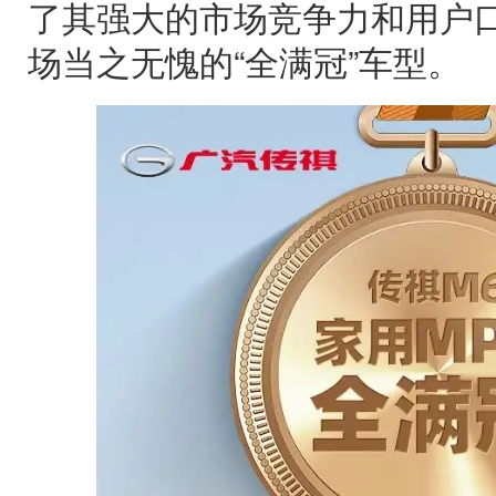
了其强大的市场竞争力和用户口
场当之无愧的“全满冠”车型。