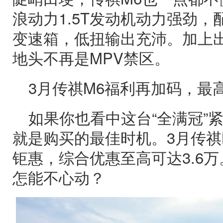
浪动力1.5T发动机动力强劲，
变速箱，低扭输出充沛。加上
地头不再是MPV禁区。
3月传祺M6福利再加码，最高
如果你也看中这台“全满冠”
就是购买的最佳时机。3月传祺
钜惠，综合优惠至高可达3.6
怎能不心动？