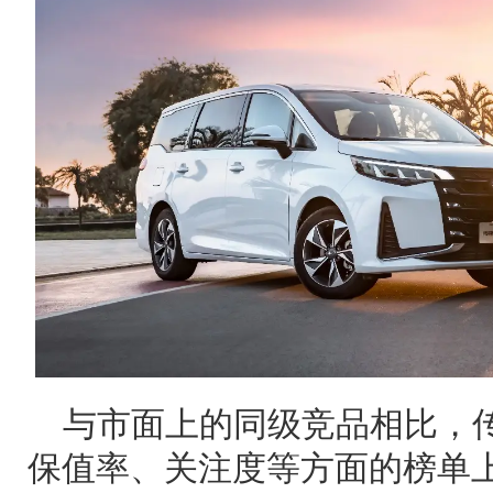
与市面上的同级竞品相比，
保值率、关注度等方面的榜单