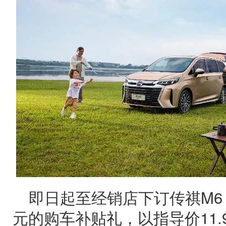
即日起至经销店下订传祺M6
元的购车补贴礼，以指导价11.9