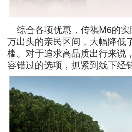
综合各项优惠，传祺M6的实
万出头的亲民区间，大幅降低了
槛。对于追求高品质出行来说，
容错过的选项，抓紧到线下经