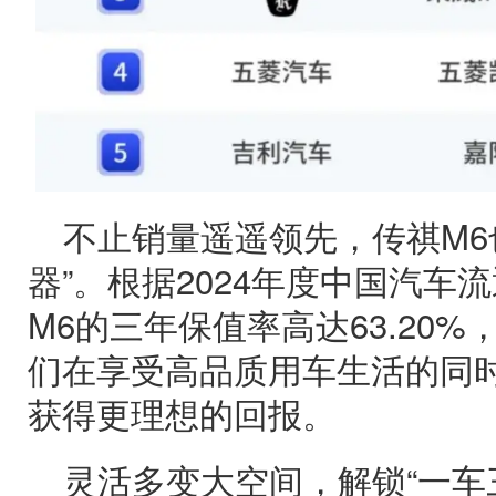
不止销量遥遥领先，传祺M6
器”。根据2024年度中国汽车
M6的三年保值率高达63.20
们在享受高品质用车生活的同
获得更理想的回报。
灵活多变大空间，解锁“一车