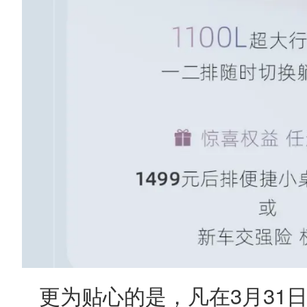
更为贴心的是，凡在3月31