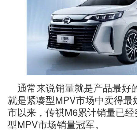
通常来说销量就是产品最好的
就是紧凑型MPV市场中卖得最好
市以来，传祺M6累计销量已经
型MPV市场销量冠军。