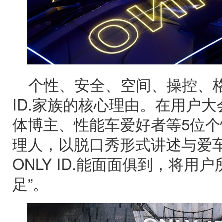
个性、安全、空间、操控、
ID.家族的核心理由。在用户
体博主、性能车爱好者等5位
理人，以脱口秀形式讲述与爱
ONLY ID.能面面俱到，将用
足”。