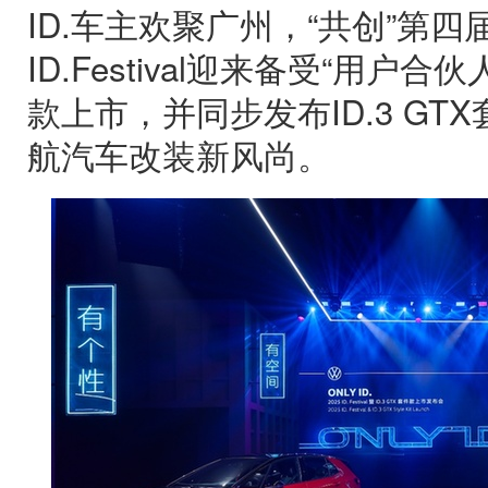
ID.车主欢聚广州，“共创”第四届ID
ID.Festival迎来备受“用户合伙
款上市，并同步发布ID.3 G
航汽车改装新风尚。