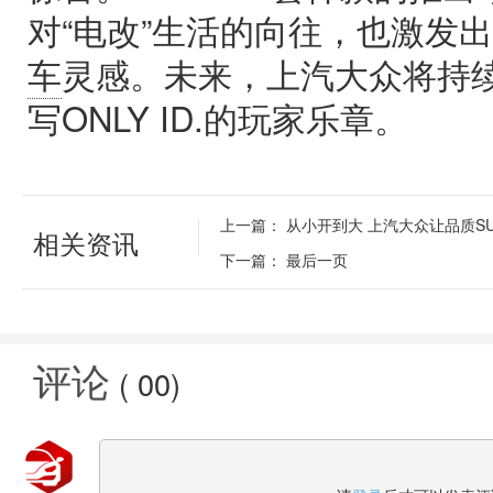
对“电改”生活的向往，也激发出
车
灵感。未来，上汽大众将持
写ONLY ID.的玩家乐章。
上一篇：
从小开到大 上汽大众让品质S
相关资讯
下一篇：
最后一页
评论
(
00
)