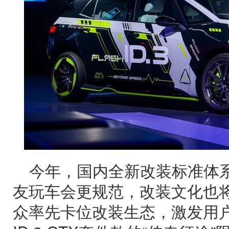
今年，国内全新改装标准体
友玩车会更规范，改装文化也
众率先卡位改装生态，激发用