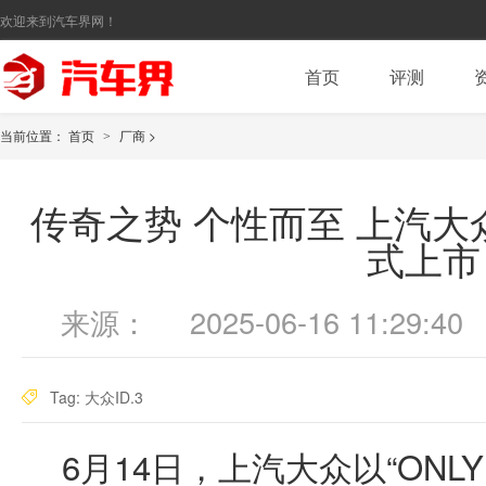
欢迎来到汽车界网！
首页
评测
当前位置：
首页
厂商
>
>
传奇之势 个性而至 上汽大众I
式上市
来源：
2025-06-16 11:29:40
Tag:
大众ID.3
6月14日，上汽大众以“ONLY 