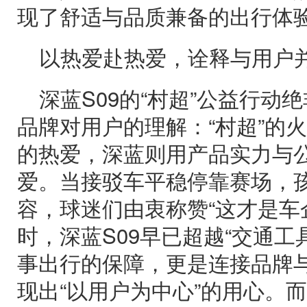
现了舒适与品质兼备的出行体
以热爱赴热爱，诠释与用户
深蓝S09的“村超”公益行动
品牌对用户的理解：“村超”的
的热爱，深蓝则用产品实力与
爱。​当接驳车平稳停靠赛场，
容，球迷们由衷称赞“这才是车
时，深蓝S09早已超越“交通工
事出行的保障，更是连接品牌
现出“以用户为中心”的用心。