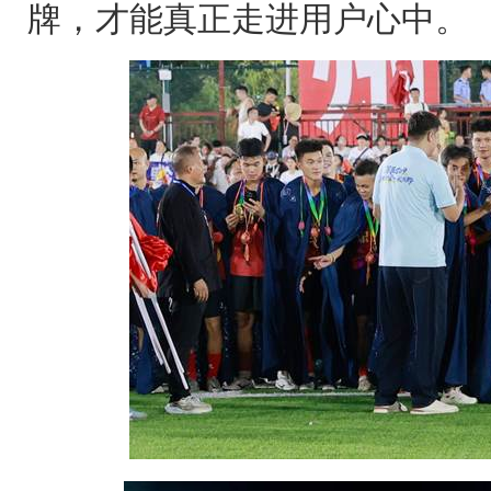
牌，才能真正走进用户心中。​