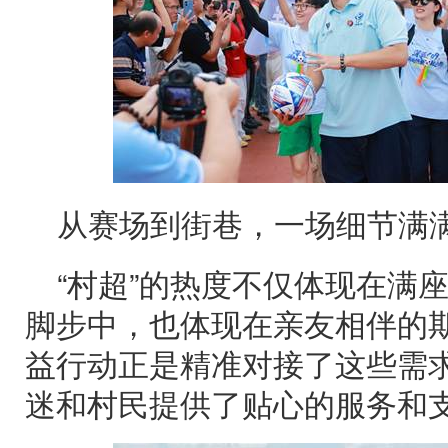
从赛场到街巷，一场细节满满
“村超”的热度不仅体现在满
脚步中，也体现在亲友相伴的期
益行动正是精准对接了这些需
迷和村民提供了贴心的服务和