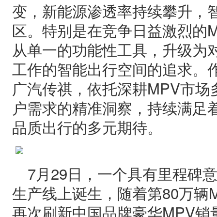
变，新能源渗透率持续攀升，
区。特别是在竞争日益激烈的M
从单一的功能性工具，升级为
工作的智能出行空间的追求。作
广汽传祺，依托深耕MPV市场
户需求的精准洞察，持续满足
品质出行的多元期待。
7月29日，一个具有里程碑
生产线上诞生，随着第80万辆
再次刷新中国品牌豪华MPV销