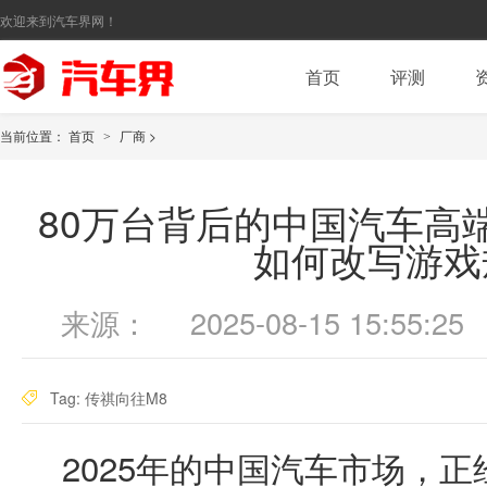
欢迎来到汽车界网！
首页
评测
当前位置：
首页
厂商
>
>
80万台背后的中国汽车高
如何改写游戏
来源：
2025-08-15 15:55:25
Tag:
传祺向往M8
2025年的中国汽车市场，