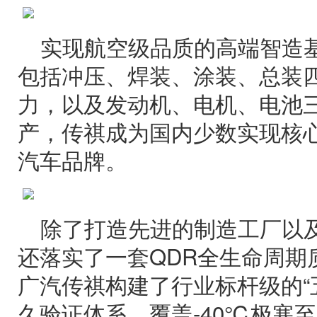
实现航空级品质的高端智造
包括冲压、焊装、涂装、总装
力，以及发动机、电机、电池
产，传祺成为国内少数实现核
汽车品牌。
除了打造先进的制造工厂以
还落实了一套QDR全生命周期
广汽传祺构建了行业标杆级的“
久验证体系，覆盖-40℃极寒至