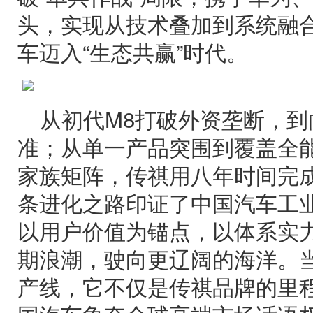
头，实现从技术叠加到系统融
车迈入“生态共赢”时代。
从初代M8打破外资垄断，到
准；从单一产品突围到覆盖全
家族矩阵，传祺用八年时间完
条进化之路印证了中国汽车工
以用户价值为锚点，以体系实
期浪潮，驶向更辽阔的海洋。当
产线，它不仅是传祺品牌的里