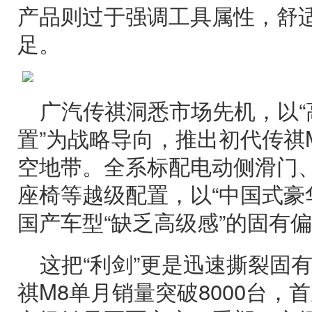
产品则过于强调工具属性，舒
足。
广汽传祺洞悉市场先机，以“
置”为战略导向，推出初代传祺
空地带。全系标配电动侧滑门
座椅等越级配置，以“中国式豪
国产车型“缺乏高级感”的固有
这把“利剑”更是迅速撕裂固有
祺M8单月销量突破8000台，