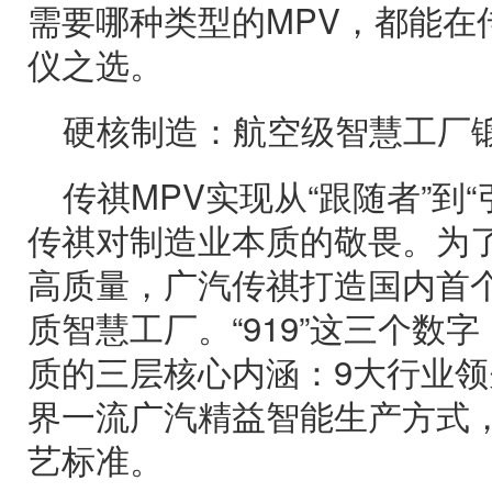
需要哪种类型的MPV，都能在
仪之选。
硬核制造：航空级智慧工厂锻
传祺MPV实现从“跟随者”到
传祺对制造业本质的敬畏。为
高质量，广汽传祺打造国内首个
质智慧工厂。“919”这三个数
质的三层核心内涵：9大行业领
界一流广汽精益智能生产方式
艺标准。