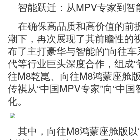
智能跃迁：从MPV专家到智
在确保高品质和高价值的前
潮下，再次展现了其前瞻性的
布了主打豪华与智能的“向往车
代等行业巨头深度合作，组成“
往M8乾崑、向往M8鸿蒙座舱
传祺从“中国MPV专家”向“中国
化。
其中，向往M8鸿蒙座舱版以