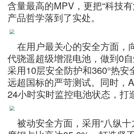
含量最高的MPV，更把“科技
产品哲学落到了实处。
在用户最关心的安全方面，
代骁遥超级增混电池，做到0
采用10层安全防护和360°热安
远超国标的严苛测试。同时，A
24小时实时监控电池状态，打
被动安全方面，采用“八纵十