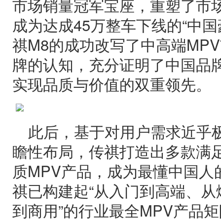
市场销量冠军宝座，重塑了市场
成为达成45万整车下线的“中国
祺M8的成功改写了中高端MP
牌的认知，充分证明了中国品
实现品质与价值的双重领先。
此后，基于对用户需求近乎
瞻性布局，传祺打造出多款满
质MPV产品，成为最懂中国人
祺已构建起“从入门到高端、从
到商用”的行业最全MPV产品