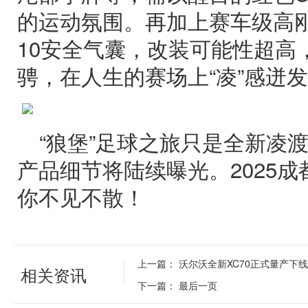
的运动氛围。再加上赛车级高
10安全气囊，改装可能性超高
骋，在人生的赛场上“凌”感迸
“狼堡”足球之旅只是全新凌
产品细节将陆续曝光。2025成
你不见不散！
上一篇：
沃尔沃全新XC70正式量产下线
相关资讯
下一篇：
最后一页