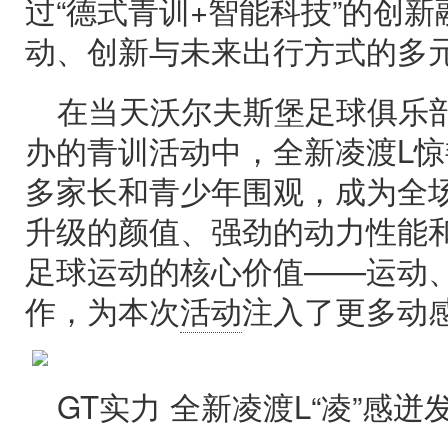
过“德式青训+智能科技”的创
动、创新与未来出行方式的多
在当天沃尔夫斯堡足球俱乐
办的青训活动中，全新凌渡L
多家长和青少年围观，成为全
升级的颜值、强劲的动力性能
足球运动的核心价值——运动
作，为本次
活动
注入了更多动
GT实力 全新凌渡L“凌”感迸