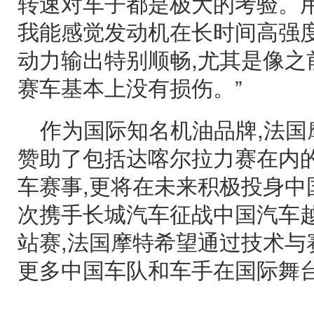
转速对车子都是极大的考验。用
我能感觉发动机在长时间高强度
动力输出特别顺畅,尤其是像之
赛车基本上没有损伤。”
作为国际知名机油品牌,法国
赞助了包括达喀尔拉力赛在内
车赛事,更将在未来积极投身中
次携手长城汽车征战中国汽车
站赛,法国摩特希望通过技术与
更多中国车队和车手在国际舞