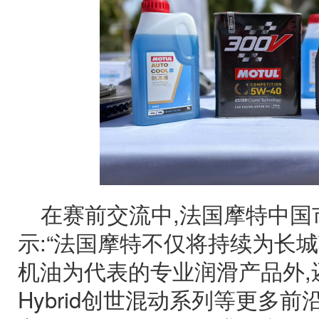
在赛前交流中,法国摩特中国
示:“法国摩特不仅将持续为长城
机油为代表的专业润滑产品外,
Hybrid创世混动系列等更多