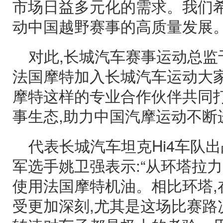
市场日益多元化的需求。我们希
动中国越野赛事的高质量发展。
对此,长城汽车赛事运动总监
法国摩特加入长城汽车运动大
摩特这样的专业合作伙伴共同
事生态,助力中国汽摩运动不断
代表长城汽车坦克Hi4车队
军选手姚卫强表示:“从环塔拉
使用法国摩特机油。相比环塔,
受更加深刻,尤其是这场比赛路