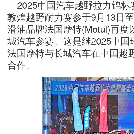
2025中国汽车越野拉力锦
敦煌越野耐力赛参于9月13日至
滑油品牌法国摩特(Motul)
城汽车参赛。这是继2025中国
法国摩特与长城汽车在中国越
合作。