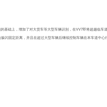
能的基础上，增加了对大货车等大型车辆识别，在VV7即将超越临车
向躲闪固定距离，并且在超过大型车辆后继续控制车辆在本车道中心