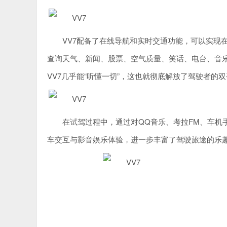
VV7配备了在线导航和实时交通功能，可以实现
查询天气、新闻、股票、空气质量、笑话、电台、音
VV7几乎能“听懂一切”，这也就彻底解放了驾驶者
在
试驾
过程中，通过对QQ音乐、考拉FM、车机
车交互与影音娱乐体验，进一步丰富了驾驶旅途的乐