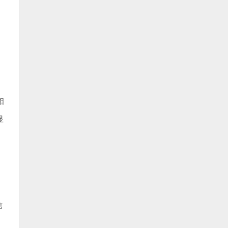
相
显
信