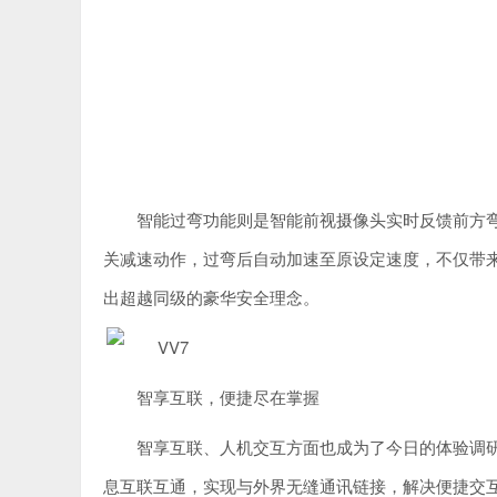
智能过弯功能则是智能前视摄像头实时反馈前方弯
关减速动作，过弯后自动加速至原设定速度，不仅带
出超越同级的豪华安全理念。
智享互联，便捷尽在掌握
智享互联、人机交互方面也成为了今日的体验调研
息互联互通，实现与外界无缝通讯链接，解决便捷交