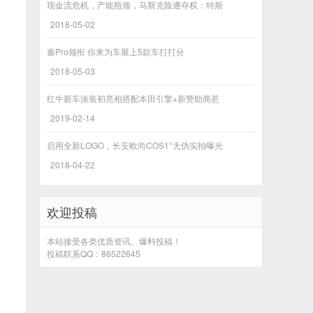
现金流危机，产能瓶颈，马斯克险遭夺权：特斯
2018-05-02
秦Pro领衔 你来为车展上5款车打打分
2018-05-03
红牛新车涂装初亮相搭配本田引擎+新赞助商惹
2019-02-14
启用全新LOGO，长安欧尚COS1°无伪实拍曝光
2018-04-22
欢迎投稿
本站接受各类优质资讯、爆料投稿！
投稿联系QQ：86522645