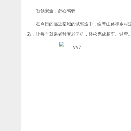
智领安全，舒心驾驭
在今日的临近稻城的
试驾
途中，缓弯山路和乡村
彩，让每个驾乘者秒变老司机，轻松完成超车、过弯