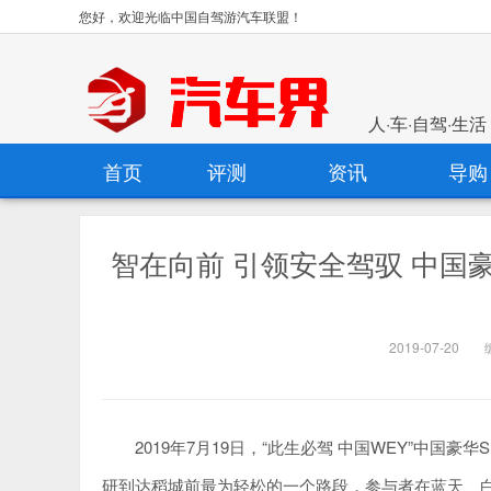
您好，欢迎光临中国自驾游汽车联盟！
人·车·自驾·生活
首页
评测
资讯
导购
智在向前 引领安全驾驭 中国豪
2019-07-20
2019年7月19日，“此生必驾 中国WEY”中国
研到达稻城前最为轻松的一个路段，参与者在蓝天、白