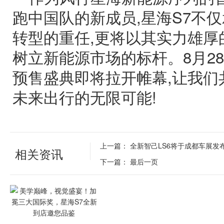
跑中国队的新成员,星海S7不
转型的重任,更将以其实力雄厚
树立新能源市场的标杆。8月28
预售盛典即将拉开帷幕,让我们
未来出行的无限可能!
上一篇：
全新智己LS6将于成都车展发
相关资讯
下一篇：
最后一页