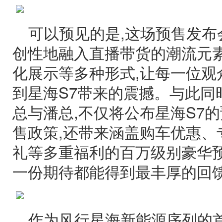
可以预见的是,这场预售发布
创性地融入直播带货的潮流元素
化展示等多种形式,让每一位观
到星海S7带来的震撼。与此同
总与潘总,不仅将公布星海S7
售政策,还带来涵盖购车优惠、
礼等多重福利的百万级别豪华预
一份期待都能得到最丰厚的回
作为风行星海新能源序列的