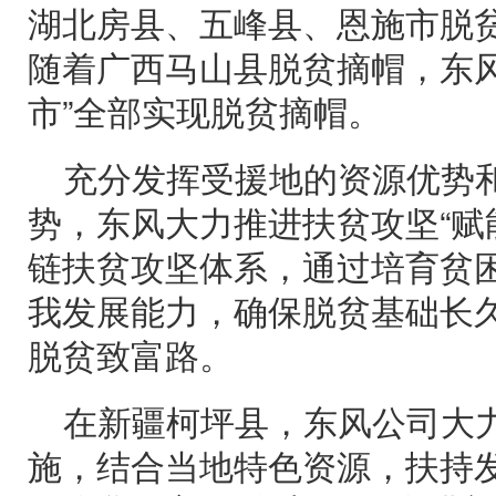
湖北房县、五峰县、恩施市脱贫摘
随着广西马山县脱贫摘帽，东风
市”全部实现脱贫摘帽。
充分发挥受援地的资源优势
势，东风大力推进扶贫攻坚“赋
链扶贫攻坚体系，通过培育贫
我发展能力，确保脱贫基础长
脱贫致富路。
在新疆柯坪县，东风公司大
施，结合当地特色资源，扶持