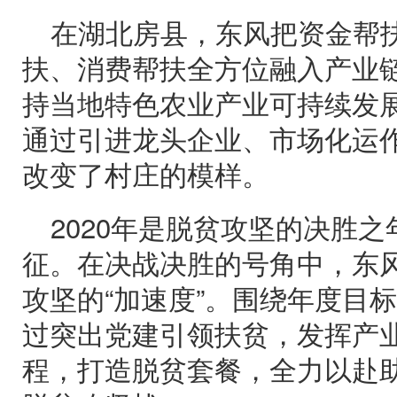
在湖北房县，东风把资金帮
扶、消费帮扶全方位融入产业
持当地特色农业产业可持续发
通过引进龙头企业、市场化运
改变了村庄的模样。
2020年是脱贫攻坚的决胜
征。在决战决胜的号角中，东
攻坚的“加速度”。围绕年度目
过突出党建引领扶贫，发挥产
程，打造脱贫套餐，全力以赴