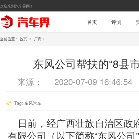
欢迎来到汽车界网！
首页
评测
当前位置：
首页
厂商
>
>
东风公司帮扶的“8县
来源：
2020-07-09 16:46:54
Tag:
东风汽车
日前，经广西壮族自治区政
有限公司（以下简称“东风公司