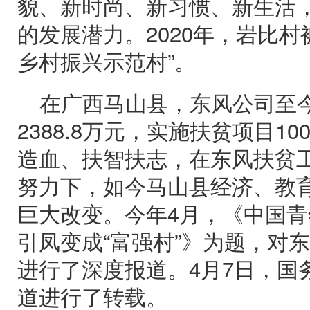
貌、新时尚、新习惯、新生活
的发展潜力。2020年，岩比村
乡村振兴示范村”。
在广西马山县，东风公司至
2388.8万元，实施扶贫项目1
造血、扶智扶志，在东风扶贫
努力下，如今马山县经济、教
巨大改变。今年4月，《中国
引凤变成“富强村”》为题，对
进行了深度报道。4月7日，国
道进行了转载。