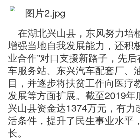
在湖北兴山县，东风努力培
增强当地自我发展能力，还积极
业合作”对口支援新路子，先后
车服务站、东兴汽车配套厂、
目，并逐步将扶贫工作向医疗
发展等方面扩展。截至2019
兴山县资金达1374万元，有
活条件，提升了民生事业水平
长。