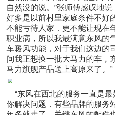
自然没的说。”张师傅感叹地说
好多是以前村里家庭条件不好
不能亏待人家，更不能让现在
职业病，所以我最满意东风的
车暖风功能，对于我们这边的
间我正想换一批大马力的车，东
马力旗舰产品送上高原来了。”
“东风在西北的服务一直是
你解决问题，有些品牌的服务
年多就走了。关键东风的配件