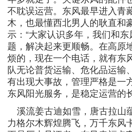
不耽误运营。东风最早进入青
木，也最懂西北男人的耿直和豪
示：“大家认识多年，我们和东
题，解决起来更顺畅。在高原
烦的，现在一个电话，就有东
队无论普货运输、危化品运输
有出现大事故，管理严格是一方
东风阳光服务，是稳定运营的长
溪流姜古迪如雪，唐古拉山
力格尔木辉煌腾飞，万千东风