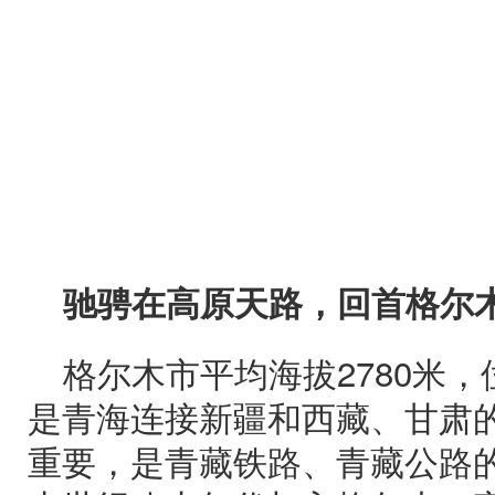
驰骋在高原天路，回首格尔
格尔木市平均海拔2780米
是青海连接新疆和西藏、甘肃
重要，是青藏铁路、青藏公路