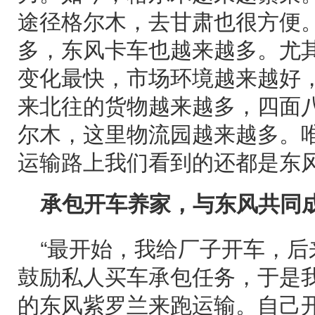
途径格尔木，去甘肃也很方便
多，东风卡车也越来越多。尤其
变化最快，市场环境越来越好
来北往的货物越来越多，四面
尔木，这里物流园越来越多。
运输路上我们看到的还都是东风
承包开车养家，与东风共同
“最开始，我给厂子开车，
鼓励私人买车承包任务，于是
的东风紫罗兰来跑运输。自己