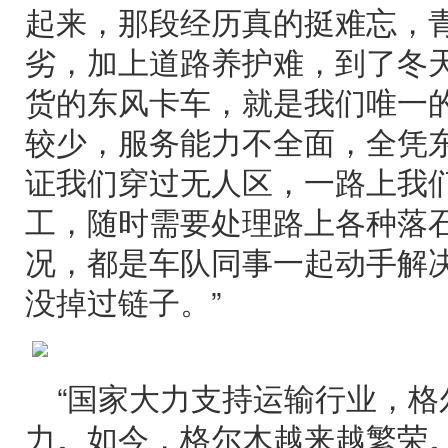
起来，那段经历真的挺难忘，
劣，加上道路养护难，到了冬
货的东风卡车，就是我们唯一
较少，服务能力不全面，全凭
证我们穿过无人区，一路上我
工，随时需要处理路上各种落
况，都是车队同事一起动手解
没掉过链子。”
“国家大力支持运输行业，
力。如今，格尔木越来越繁荣