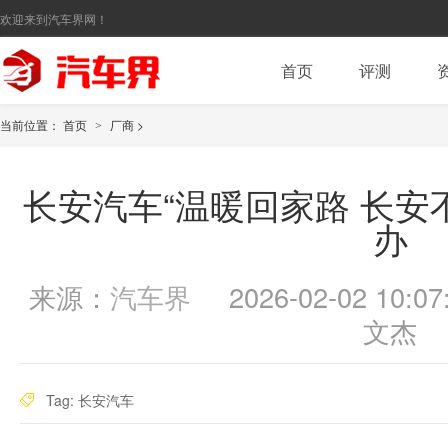
欢迎来到汽车界网！
首页
评测
当前位置：
首页
厂商
>
>
长安汽车“温暖回家路 长安
办
来源：
汽车界
2026-02-02 10:07
文杰
Tag:
长安汽车