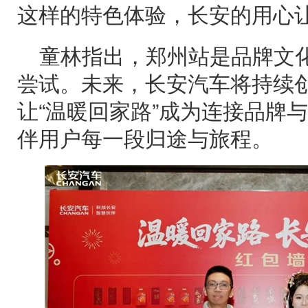
这样的特色体验，长安的用心让
童林指出，郑州站是品牌文
尝试。未来，长安汽车将持续
让“温暖回家路”成为连接品牌
伴用户每一段归途与旅程。