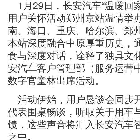
1月29日，长安汽车“温暖回
用户关怀活动郑州京站温情举
南、海口、重庆、哈尔滨、郑
本站深度融合中原厚重历史，
食与深度对话，诠释了独具文
安汽车客户管理部（服务运营中
数字官童林出席活动。
活动伊始，用户恳谈会同步
代表围桌畅谈，听取关于
用车
馈，这些声音将汇入长安汽车
之中。