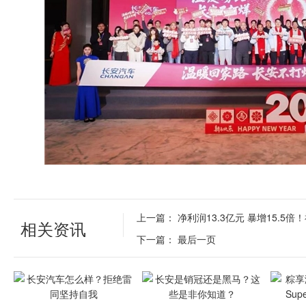
上一篇：
净利润13.3亿元 暴增15.5
相关资讯
下一篇：
最后一页