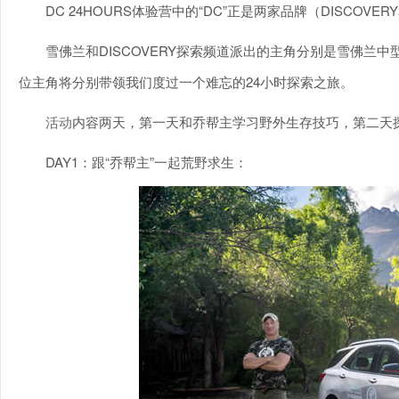
DC 24HOURS体验营中的“DC”正是两家品牌（DISCOVER
雪佛兰和DISCOVERY探索频道派出的主角分别是雪佛兰中型SU
位主角将分别带领我们度过一个难忘的24小时探索之旅。
活动
内容两天，第一天和乔帮主学习野外生存技巧，第二天
DAY1：跟“乔帮主”一起荒野求生：