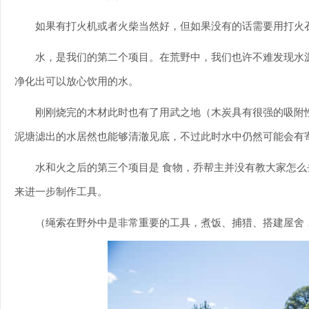
如果有打火机或者火柴当然好，但如果没有的话需要用打火
水，是我们的第二个项目。在荒野中，我们也许不难发现水
净化出可以放心饮用的水。
刚刚烧完的木材此时也有了用武之地（木炭具有很强的吸附
泥塘滤出的水居然也能够清澈见底，不过此时水中仍然可能会有
水和火之后的第三个项目是 食物，乔帮主并没有教大家怎
来进一步制作工具。
（绳索在野外中是非常重要的工具，煮饭、捕猎、搭建屋舍