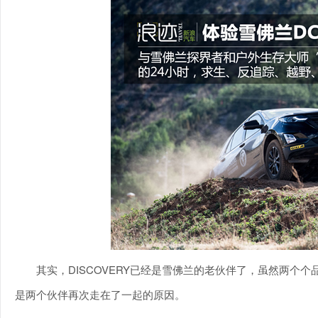
其实，DISCOVERY已经是雪佛兰的老伙伴了，虽然两个
是两个伙伴再次走在了一起的原因。