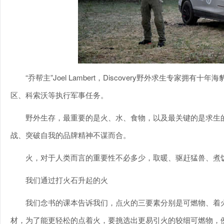
“乔帮主”Joel Lambert，Discovery野外求生专
区、科索沃等执行军事任务。
野外生存，最重要的是火、水、食物，以及最关键的是求生
战、突破自我的品牌精神不谋而合。
火，对于人类而言的重要性不必多少，取暖、驱赶猛兽、煮
我们通过打火石升起的火
我们念书的课本告诉我们，点火的三要素分别是可燃物、着
材，为了能更轻松的点着火，要挑选出更易引火的较细可燃物，