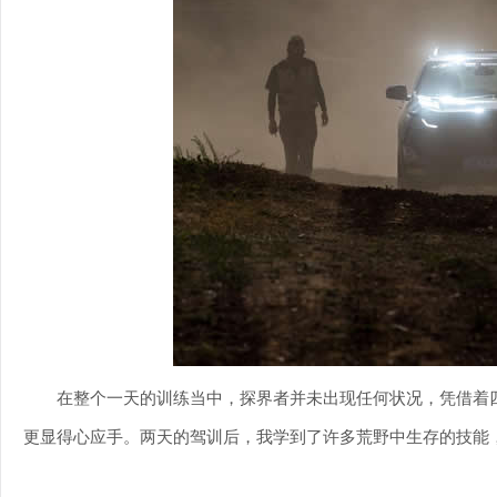
在整个一天的训练当中，探界者并未出现任何状况，凭借着
更显得心应手。两天的驾训后，我学到了许多荒野中生存的技能