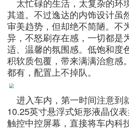
太忙碌的生活，太复杂的环
其道。不过逸达的内饰设计虽
审美趋势，但却绝不简陋。不
异，不怒刷存在感，一切都是
适、温馨的氛围感。低饱和度
积软质包覆，带来满满治愈感
都有，配置上不掉队。
进入车内，第一时间注意到
10.25英寸悬浮式矩形液晶仪表
触控中控屏幕，直接将车内科