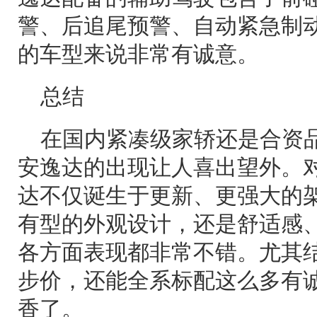
警、后追尾预警、自动紧急制
的车型来说非常有诚意。
总结
在国内紧凑级家轿还是合资
安逸达的出现让人喜出望外。
达不仅诞生于更新、更强大的
有型的外观设计，还是舒适感
各方面表现都非常不错。尤其
步价，还能全系标配这么多有
香了。