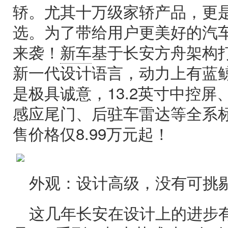
轿。尤其十万级家轿产品，更
选。为了带给用户更美好的汽
来袭！
新车
基于长安方舟架构
新一代设计语言，动力上有蓝鲸
是极具诚意，13.2英寸中控
感应尾门、后驻车雷达等全系
售价格仅8.99万元起！
外观：设计高级，没有可挑
这几年长安在设计上的进步