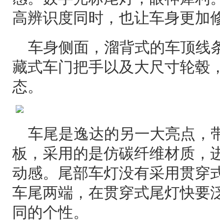
高辨识度同时，也让车身更加
车身侧面，溜背式的车顶线
藏式车门把手以及大尺寸轮毂
态。
车尾是逸达的另一大亮点，
板，采用的是仿碳纤维材质，
动感。尾部车灯没有采用贯穿
车尾两端，在贯穿式尾灯快要
同的个性。