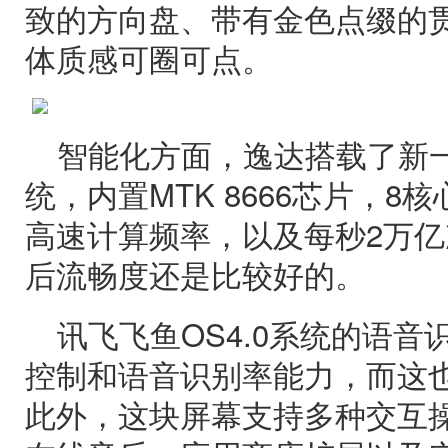
致的方向盘、带有金色点缀的
体质感可圈可点。
智能化方面，逸达搭载了新
统，内置MTK 8666芯片，8核
高速计算频率，以及每秒2万
后流畅度还是比较好的。
讯飞飞鱼OS4.0系统的语
控制和语音识别率能力，而这
此外，这块屏幕支持多种交互