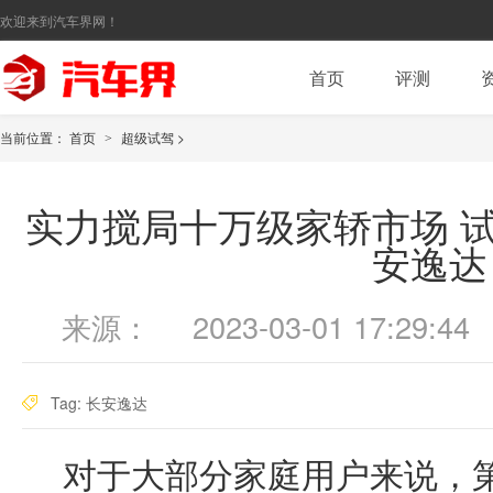
欢迎来到汽车界网！
首页
评测
当前位置：
首页
超级试驾
>
>
实力搅局十万级家轿市场 试
安逸达
来源：
2023-03-01 17:29:44
Tag:
长安逸达
对于大部分家庭用户来说，