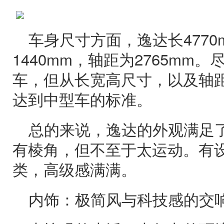
车身尺寸方面，逸达长4770m
1440mm，轴距为2765mm
车，但从长宽高尺寸，以及轴
达到中型车的标准。
总的来说，逸达的外观满足
有棱角，但不至于太运动。有
类，高级感满满。
内饰：极简风与科技感的交