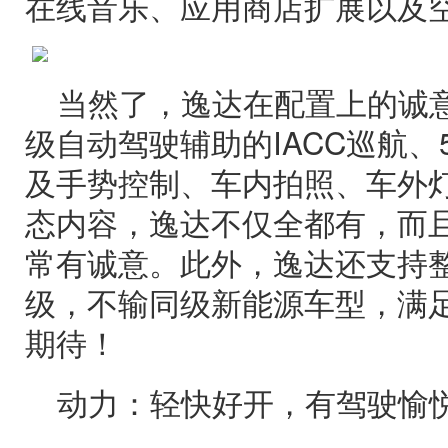
在线音乐、应用商店扩展以及
当然了，逸达在配置上的诚意
级自动驾驶辅助的IACC巡航、
及手势控制、车内拍照、车外
态内容，逸达不仅全都有，而
常有诚意。此外，逸达还支持整
级，不输同级新能源车型，满
期待！
动力：轻快好开，有驾驶愉