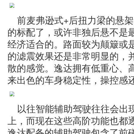
前麦弗逊式+后扭力梁的悬
的标配了，或许非独后悬不是
经济适合的。路面较为颠簸或
的滤震效果还是非常明显的，
散的感觉。逸达拥有低重心、
来出色的车身稳定性，操控感
以往智能辅助驾驶往往会出
上，而现在这些高阶功能也都
逸达配备的辅助驾驶包含了前