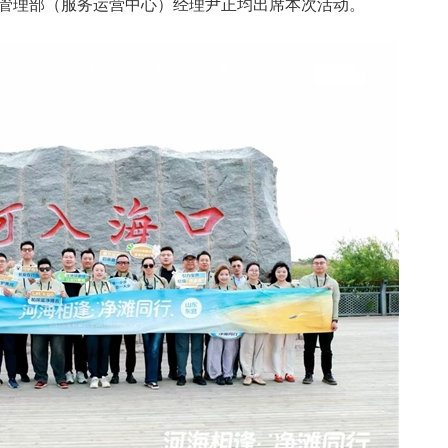
管理部（服务运营中心）经理尹正均出席本次活动。