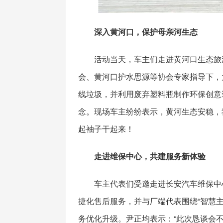
深入黄河口，保护母亲河生态
活动当天，车主们走进黄河口生态旅
会、黄河口护水思源等协会专家指导下，
线垃圾，并利用废弃塑料瓶制作环保创意
念。现场车主纷纷表示，黄河生态安稳，
起袖子干起来！
走进维保中心，共建服务新体验
车主代表们受邀走进长安汽车维保中
捷化售后服务，并与厂端代表围绕“智慧
务优化升级。尹正均表示：“此次恳谈会