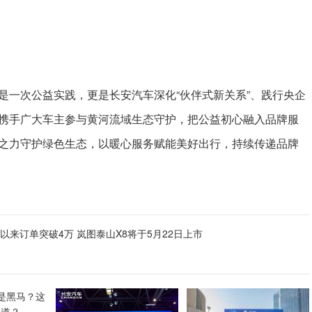
是一次公益实践，更是长安汽车深化“伙伴式新关系”、践行央企
携手广大车主参与黄河流域生态守护，把公益初心融入品牌服
之力守护绿色生态，以暖心服务赋能美好出行，持续传递品牌
以来订单突破4万 岚图泰山X8将于5月22日上市