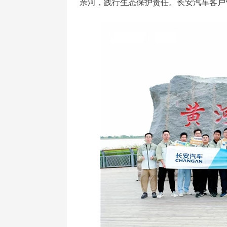
亲河，践行生态保护责任。长安汽车客户