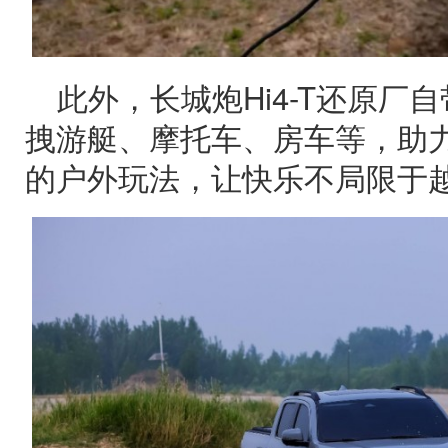
此外，长城炮Hi4-T还原厂
拽游艇、摩托车、房车等，助
的户外玩法，让快乐不局限于