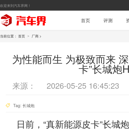
欢迎来到汽车界网！
首页
评测
当前位置：
首页
厂商
>
>
为性能而生 为极致而来 
卡”长城炮Hi
来源：
2026-05-25 16:45:23
Tag:
长城炮
日前，“真新能源皮卡”长城炮