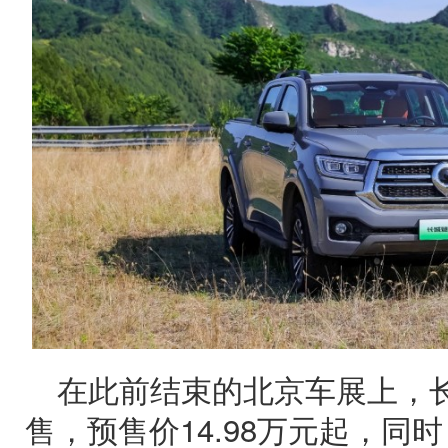
在此前结束的北京车展上，长城
售，预售价14.98万元起，同