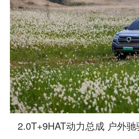
2.0T+9HAT动力总成 户外