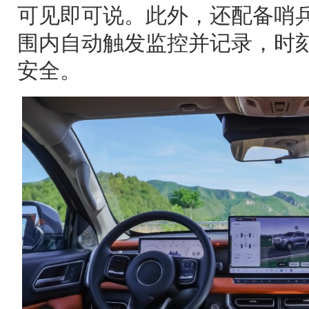
可见即可说。此外，还配备哨兵
围内自动触发监控并记录，时
安全。