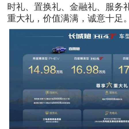
时礼、置换礼、金融礼、服务
重大礼，价值满满，诚意十足