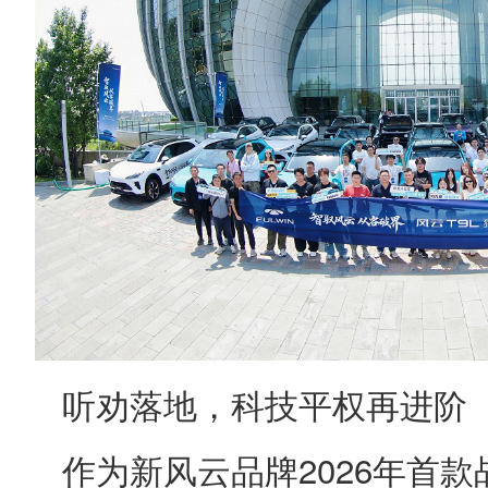
听劝落地，科技平权再进阶
作为新风云品牌2026年首款