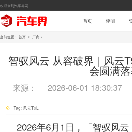
欢迎来到汽车界网！
首页
评测
当前位置：
首页
厂商
>
>
智驭风云 从容破界｜风云T
会圆满落
来源：
2026-06-01 18:30:37
Tag:
风云T9L
2026年6月1日，「智驭风云