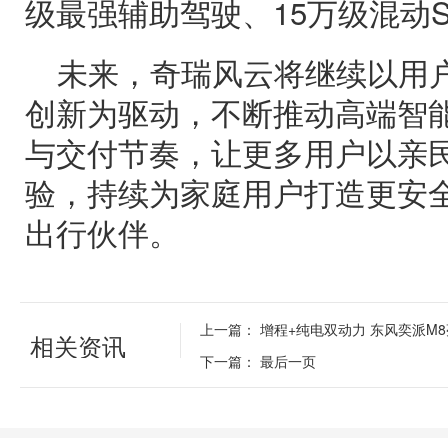
级最强辅助驾驶、15万级混动
未来，奇瑞风云将继续以用
创新为驱动，不断推动高端智
与交付节奏，让更多用户以亲
验，持续为家庭用户打造更安
出行伙伴。
上一篇：
增程+纯电双动力 东风奕派M
相关资讯
下一篇：
最后一页