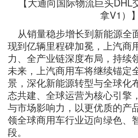
【大通向国际物流巨头DHL交付e
拿V1）
从销量稳步增长到新能源全
现到亿辆里程碑加冕，上汽商
力、全产业链深度布局，持续
未来，上汽商用车将继续锚定
景，深化新能源转型与全球化
态共建、全球运营为核心引擎
与市场影响力，以更优质的产
领全球商用车行业迈向绿色、
段。