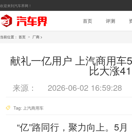
欢迎来到汽车界网！
首页
评测
当前位置：
首页
厂商
>
>
献礼一亿用户 上汽商用车5月
比大涨4
来源：
2026-06-02 16:59:28
Tag:
上汽商用车
“亿”路同行，聚力向上。5月