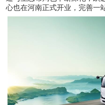
心也在河南正式开业，完善一