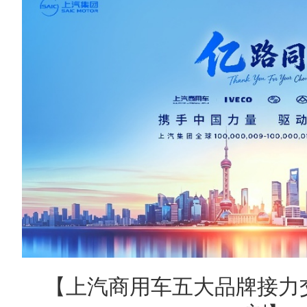
【上汽商用车五大品牌接力