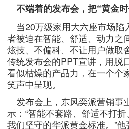
不端着的发布会，把“黄金时
当20万级家用大六座市场陷
者被迫在智能、舒适、动力之间
炫技、不偏科、不让用户做取
传统发布会的PPT宣讲，用脱
看似枯燥的产品力，在一个个
笑声中呈现。
发布会上，东风奕派营销事
示：“智能不套路、舒适不打折
我们坚守的华派黄金标准。”他