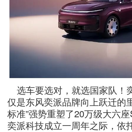
选车要选对，就选国家队！
仅是东风奕派品牌向上跃迁的里
标准”强势重塑了20万级大六座
奕派科技成立一周年之际，依托