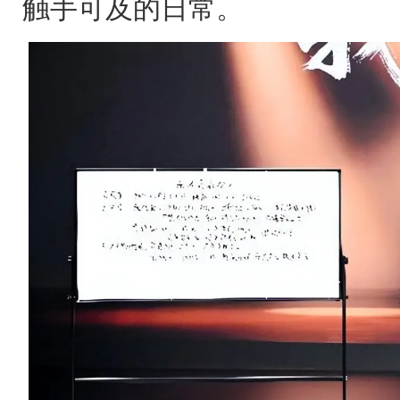
触手可及的日常。