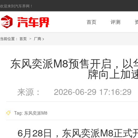
欢迎来到汽车界网！
首页
评测
当前位置：
首页
厂商
>
>
东风奕派M8预售开启，以
牌向上加
来源：
2026-06-29 17:16:29
Tag:
东风奕派M8
6月28日，东风奕派M8正式开