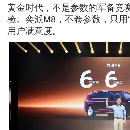
黄金时代，不是参数的军备竞
验。奕派M8，不卷参数，只用“华
用户满意度。