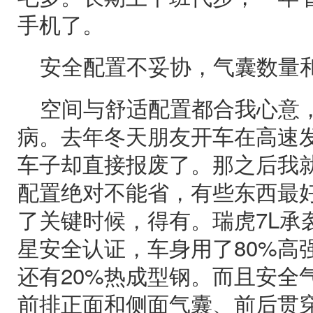
手机了。
安全配置不妥协，气囊数量
空间与舒适配置都合我心意
病。去年冬天朋友开车在高速
车子却直接报废了。那之后我
配置绝对不能省，有些东西最
了关键时候，得有。瑞虎7L承
星安全认证，车身用了80%高
还有20%热成型钢。而且安全
前排正面和侧面气囊、前后贯