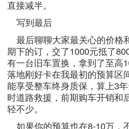
直接减半。
写到最后
最后聊聊大家最关心的价格和
期下的订，交了1000元抵了8
有一台旧车置换，拿到了至高10
落地刚好卡在我最初的预算区
能享受整车终身质保，算上3年
时道路救援，前期购车开销和
轻不少。
如果你的预算也在8-10万