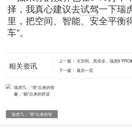
择，我真心建议去
试驾
一下瑞
里，把空间、智能、安全平衡得
车”。
上一篇：
大空间、高安全，瑞虎8 PR
相关资讯
下一篇：
最后一页
瑞虎7L：“滑”出来的智
趣，“躺”出来的舒适