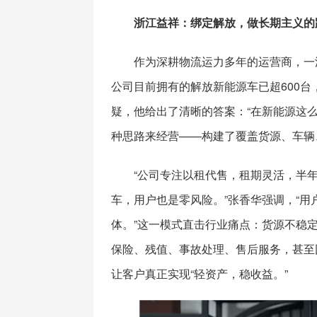
浙江益祥：绑定解放，做长期主义的
作为深耕物流运力多年的运营商，一
公司目前拥有的解放新能源车已超600台
疑，他给出了清晰的答案：“在新能源这
种思路来经营——构建了覆盖货源、车辆
“公司专注以租代售，租期灵活，半
车，用户也是零风险。”张香华强调，“
体。”这一模式直击行业痛点：货源不稳
保险、残值、事故处理、售后服务，甚至
让客户真正实现“轻资产，稳收益。”