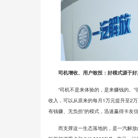
司机增收、用户敢投：好模式源于好
“司机不是来体验的，是来赚钱的。
收入，可以从原来的每月1万元提升至2
有钱赚、无负担”的模式，迅速赢得卡友
而支撑这一生态落地的，是一汽解放的产