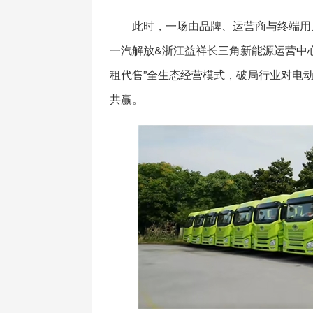
此时，一场由品牌、运营商与终端用
一汽解放&浙江益祥长三角新能源运营中
租代售”全生态经营模式，破局行业对电动
共赢。