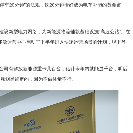
必须停车20分钟”的法规，这20分钟恰好成为电车补能的黄金窗
建设新型电力网络，为新能源物流铺就基础设施“高速公路”。在
能源运营中心启动了下半年进入快递运营场景的计划，现下等
公司有解放新能源重卡几百台，估计今年内就能过千台，明后
些规划是肯定的，因为不做体量不行。