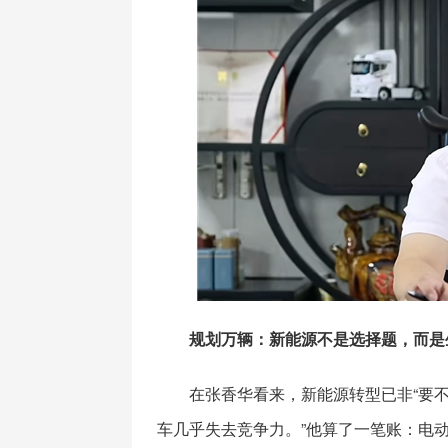
规划万辆：新能源不是选择题，而是
在张香华看来，新能源转型已非“要不要
车几乎失去竞争力。”他算了一笔账：电动