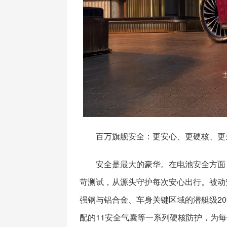
百万旗舰安全：更安心、更硬核、更
安全是最大的豪华。在电池安全方面
苛测试，从源头守护每次安心出行。被动安
强钢与铝合金、车身关键区域的潜艇级20
配的11安全气囊等一系列硬核防护，为