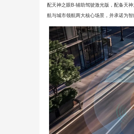
配天神之眼B-辅助驾驶激光版，配备天神
航与城市领航两大核心场景，并承诺为智