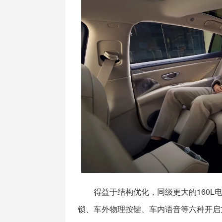
得益于结构优化，同级更大的160
锁、车外物理按键、车内语音等六种开启