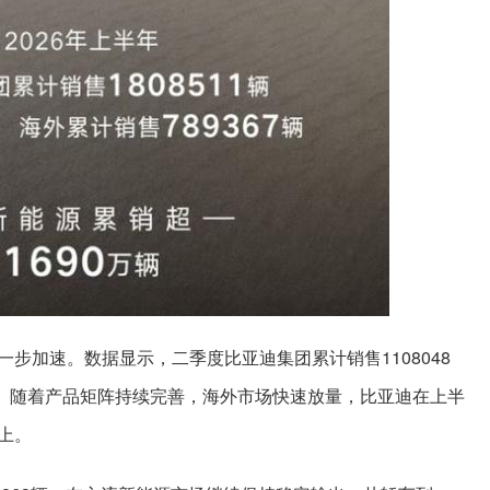
步加速。数据显示，二季度比亚迪集团累计销售1108048
19%。随着产品矩阵持续完善，海外市场快速放量，比亚迪在上半
上。