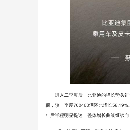
进入二季度后，比亚迪的增长势头进一
辆，较一季度700463辆环比增长58.
年后半程明显提速，整体增长曲线继续向