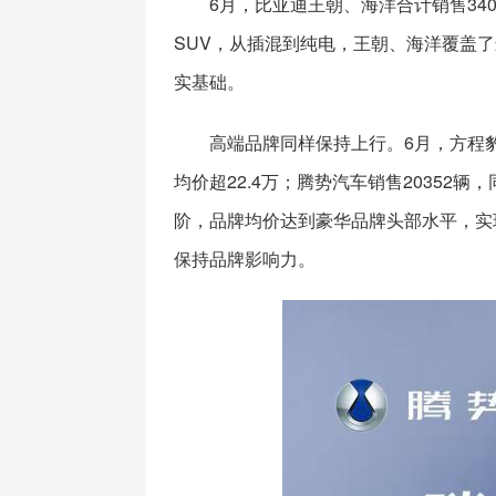
6月，比亚迪王朝、海洋合计销售34
SUV，从插混到纯电，王朝、海洋覆盖
实基础。
高端品牌同样保持上行。6月，方程豹汽
均价超22.4万；腾势汽车销售20352辆
阶，品牌均价达到豪华品牌头部水平，实
保持品牌影响力。