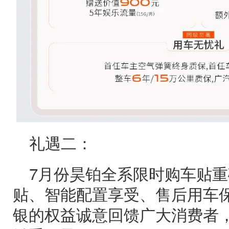
礼遇二：
7月份昊铂全系限时购车贴
贴、智能配置享受、售后用车
银的权益诚意回馈广大消费者