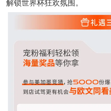
解锁世界杯狂欢氛围。