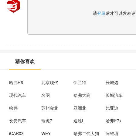
请
登录
后才可以发表评
猜你喜欢
哈弗H6
北京现代
伊兰特
长城炮
现代汽车
名图
哈弗大狗
长城汽车
哈弗
苏州金龙
亚洲龙
比亚迪
长安汽车
瑞虎7
途胜L
哈弗F7x
iCAR03
WEY
哈弗二代大狗
阿维塔