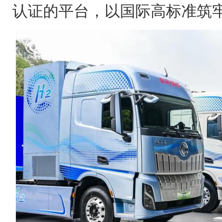
认证的平台，以国际高标准筑