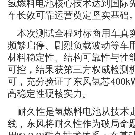
氢燃料电池核心技术达到国际
车长效可靠运营奠定坚实基础
本次测试全程对标商用车真
频繁启停、剧烈负载波动等车
材料稳定性、结构可靠性与性
可控，结果获第三方权威检测
可，充分验证了东风氢芯400
高稳定性硬核实力。
耐久性是氢燃料电池从技术
线，东风将耐久性作为破局命
用“2-3-3”耐久技术体系：在