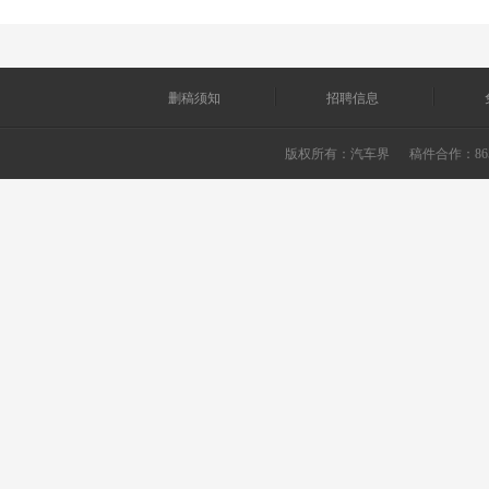
删稿须知
招聘信息
版权所有：
汽车界
稿件合作：865226