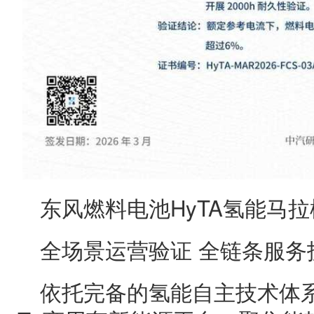
东风燃料电池HyTA氢能马
全场景运营验证 全链条服务
依托完备的氢能自主技术体