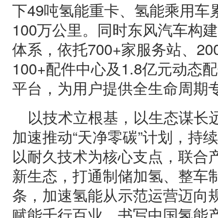
下49吨氢能重卡、氢能乘用车
100万公里。同时东风汽车构
体系，依托700+家服务站、2
100+配件中心及1.8亿元动
平台，为用户提供全生命周期
以技术立根基，以生态谋长
加速推动“天净零碳”计划，持
以耐久技术为核心支点，联合
新生态，打通制储加氢、整车
条，加速氢能从示范运营迈向
赋能千行百业，书写中国氢能